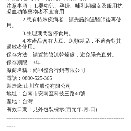
注意事項： 1.嬰幼兒、孕婦、哺乳期婦女及服用抗
凝血功能藥物者不宜食用。
2.患有特殊疾病者，請先諮詢過醫師後再使
用。
3.生理期間暫停食用。
4.本產品含有大豆、魚類製品，不適合對其
過敏者使用。
保存方法：請置於陰涼乾燥處，避免陽光直射。
保存期限：3年
廠商名稱：尚羽整合行銷有限公司
電話：0800-525-365
製造廠:山川立股份有限公司
地址：台南市安南區科技三路40號
產地：台灣
有效日期：見外包裝標示(西元年.月.日)
-------------------------------------------------------------------
-----