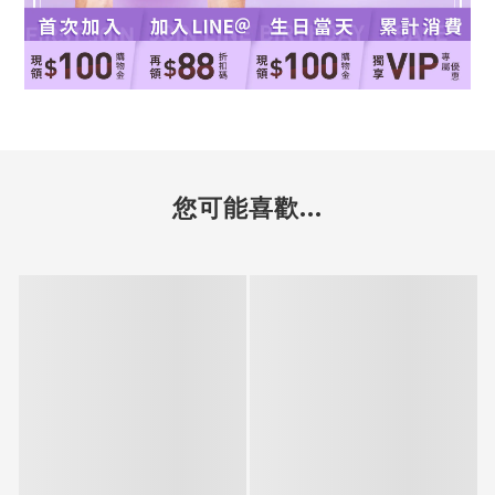
您可能喜歡...