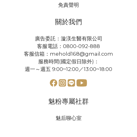
免責聲明
關於我們
廣告委託：漩渼生醫有限公司
客服電話：0800-092-888
客服信箱：mehold168@gmail.com
服務時間(國定假日除外)：
週一～週五 9:00~12:00／13:00~18:00
魅粉專屬社群
魅后聊心室