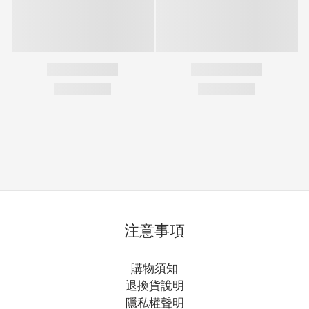
注意事項
購物須知
退換貨說明
隱私權聲明