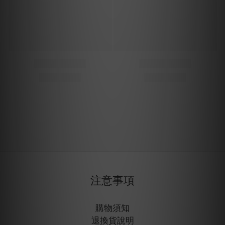
注意事項
購物須知
退換貨說明