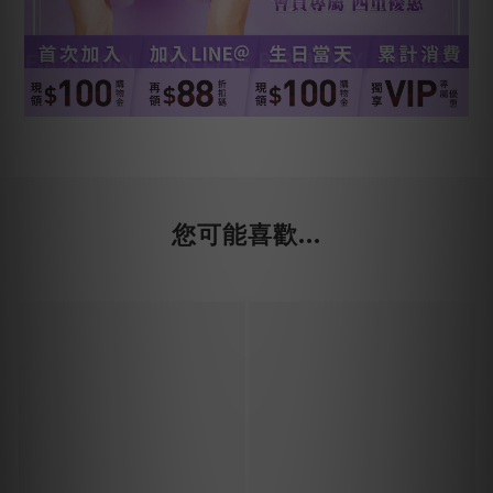
您可能喜歡...