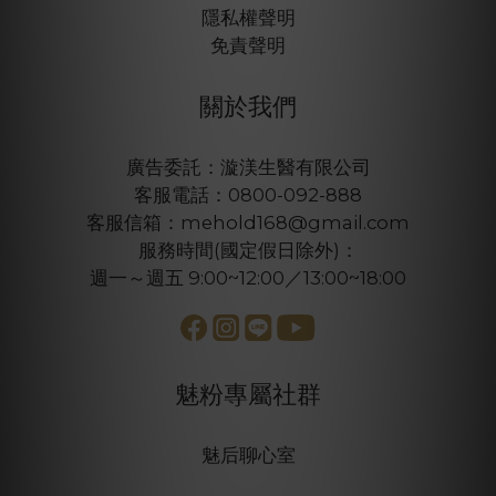
隱私權聲明
免責聲明
關於我們
廣告委託：漩渼生醫有限公司
客服電話：0800-092-888
客服信箱：mehold168@gmail.com
服務時間(國定假日除外)：
週一～週五 9:00~12:00／13:00~18:00
魅粉專屬社群
魅后聊心室