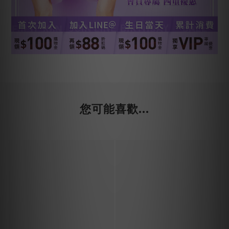
您可能喜歡...