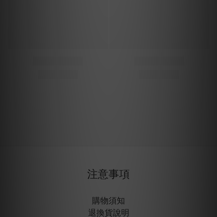
注意事項
購物須知
退換貨說明