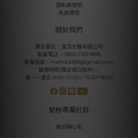
隱私權聲明
免責聲明
關於我們
廣告委託：漩渼生醫有限公司
客服電話：0800-092-888
客服信箱：mehold168@gmail.com
服務時間(國定假日除外)：
週一～週五 9:00~12:00／13:00~18:00
魅粉專屬社群
魅后聊心室