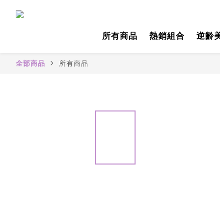
所有商品
熱銷組合
逆齡
全部商品
所有商品