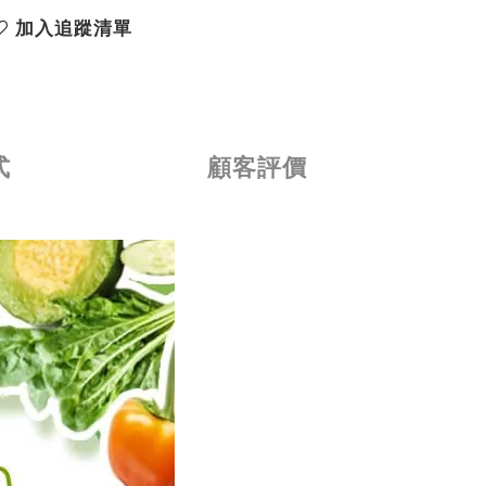
加入追蹤清單
式
顧客評價