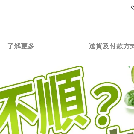
了解更多
送貨及付款方